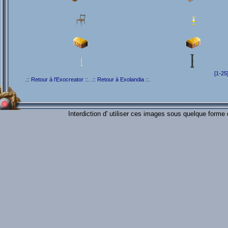
[1-25
.:: Retour à l'Exocreator ::.
.:: Retour à Exolandia ::.
Interdiction d' utiliser ces images sous quelque forme 