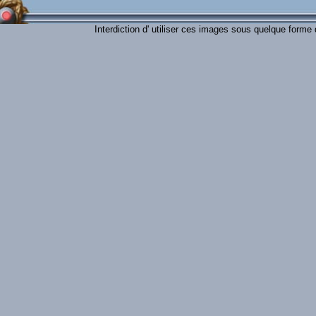
Interdiction d' utiliser ces images sous quelque forme 